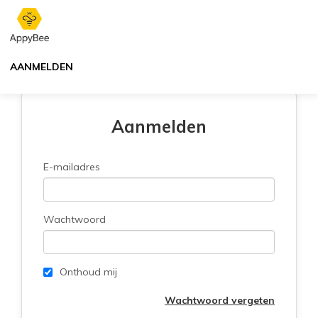
AANMELDEN
Aanmelden
E-mailadres
Wachtwoord
Onthoud mij
Wachtwoord vergeten