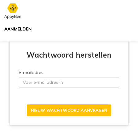
AANMELDEN
Wachtwoord herstellen
E-mailadres